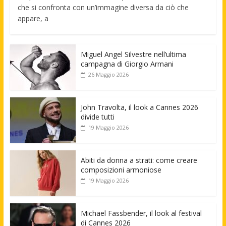
che si confronta con un’immagine diversa da ciò che
appare, a
Miguel Angel Silvestre nell’ultima
campagna di Giorgio Armani
26 Maggio 2026
John Travolta, il look a Cannes 2026
divide tutti
19 Maggio 2026
Abiti da donna a strati: come creare
composizioni armoniose
19 Maggio 2026
Michael Fassbender, il look al festival
di Cannes 2026