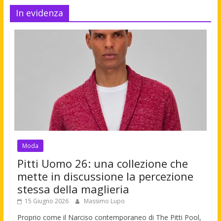
In evidenza
Moda
Pitti Uomo 26: una collezione che
mette in discussione la percezione
stessa della maglieria
15 Giugno 2026
Massimo Lupo
Proprio come il Narciso contemporaneo di The Pitti Pool,