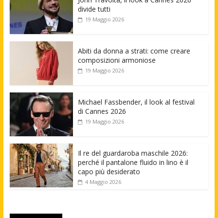
divide tutti
19 Maggio 2026
Abiti da donna a strati: come creare
composizioni armoniose
19 Maggio 2026
Michael Fassbender, il look al festival
di Cannes 2026
19 Maggio 2026
Il re del guardaroba maschile 2026:
perché il pantalone fluido in lino è il
capo più desiderato
4 Maggio 2026