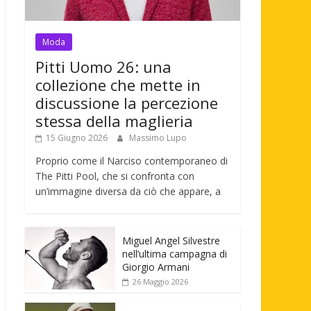
Moda
Pitti Uomo 26: una
collezione che mette in
discussione la percezione
stessa della maglieria
15 Giugno 2026
Massimo Lupo
Proprio come il Narciso contemporaneo di
The Pitti Pool, che si confronta con
un’immagine diversa da ciò che appare, a
Miguel Angel Silvestre
nell’ultima campagna di
Giorgio Armani
26 Maggio 2026