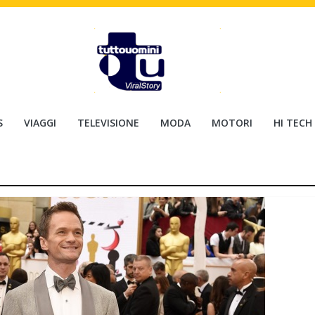
S
VIAGGI
TELEVISIONE
MODA
MOTORI
HI TECH