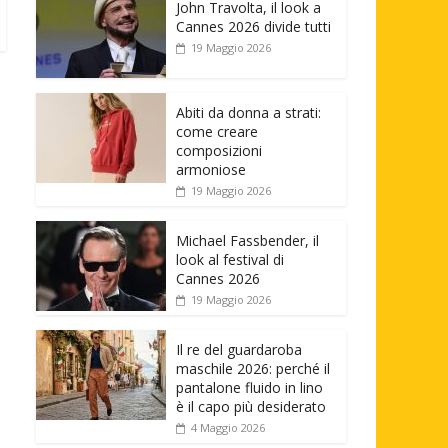
John Travolta, il look a
Cannes 2026 divide tutti
19 Maggio 2026
Abiti da donna a strati:
come creare
composizioni
armoniose
19 Maggio 2026
Michael Fassbender, il
look al festival di
Cannes 2026
19 Maggio 2026
Il re del guardaroba
maschile 2026: perché il
pantalone fluido in lino
è il capo più desiderato
4 Maggio 2026