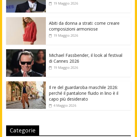
19 Maggio 2026
Abiti da donna a strati: come creare
composizioni armoniose
19 Maggio 2026
Michael Fassbender, il look al festival
di Cannes 2026
19 Maggio 2026
Il re del guardaroba maschile 2026:
perché il pantalone fluido in lino è il
capo più desiderato
4 Maggio 2026
Categorie