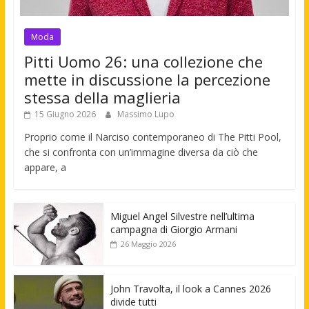
Moda
Pitti Uomo 26: una collezione che
mette in discussione la percezione
stessa della maglieria
15 Giugno 2026
Massimo Lupo
Proprio come il Narciso contemporaneo di The Pitti Pool,
che si confronta con un’immagine diversa da ciò che
appare, a
Miguel Angel Silvestre nell’ultima
campagna di Giorgio Armani
26 Maggio 2026
John Travolta, il look a Cannes 2026
divide tutti