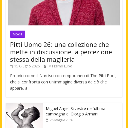
Moda
Pitti Uomo 26: una collezione che
mette in discussione la percezione
stessa della maglieria
15 Giugno 2026
Massimo Lupo
Proprio come il Narciso contemporaneo di The Pitti Pool,
che si confronta con un’immagine diversa da ciò che
appare, a
Miguel Angel Silvestre nell’ultima
campagna di Giorgio Armani
26 Maggio 2026