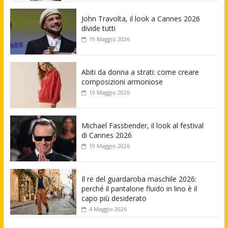
John Travolta, il look a Cannes 2026
divide tutti
19 Maggio 2026
Abiti da donna a strati: come creare
composizioni armoniose
19 Maggio 2026
Michael Fassbender, il look al festival
di Cannes 2026
19 Maggio 2026
Il re del guardaroba maschile 2026:
perché il pantalone fluido in lino è il
capo più desiderato
4 Maggio 2026