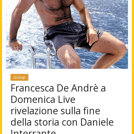
Gossip
Francesca De Andrè a
Domenica Live
rivelazione sulla fine
della storia con Daniele
Interrante