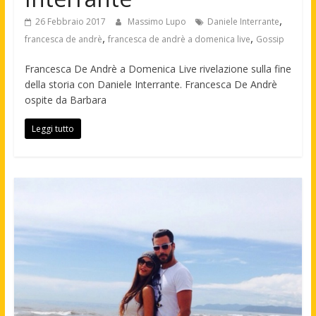
,
26 Febbraio 2017
Massimo Lupo
Daniele Interrante
,
,
francesca de andrè
francesca de andrè a domenica live
Gossip
Francesca De Andrè a Domenica Live rivelazione sulla fine
della storia con Daniele Interrante. Francesca De Andrè
ospite da Barbara
Leggi tutto