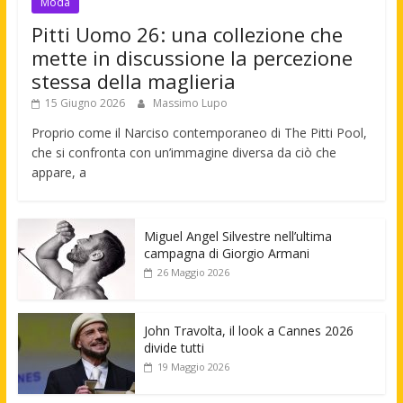
Moda
Pitti Uomo 26: una collezione che
mette in discussione la percezione
stessa della maglieria
15 Giugno 2026
Massimo Lupo
Proprio come il Narciso contemporaneo di The Pitti Pool,
che si confronta con un’immagine diversa da ciò che
appare, a
Miguel Angel Silvestre nell’ultima
campagna di Giorgio Armani
26 Maggio 2026
John Travolta, il look a Cannes 2026
divide tutti
19 Maggio 2026