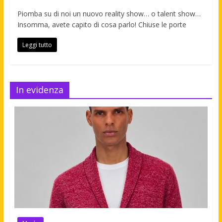
Piomba su di noi un nuovo reality show… o talent show…
Insomma, avete capito di cosa parlo! Chiuse le porte
Leggi tutto
In evidenza