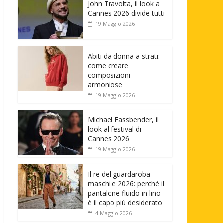
John Travolta, il look a
Cannes 2026 divide tutti
19 Maggio 2026
Abiti da donna a strati:
come creare
composizioni
armoniose
19 Maggio 2026
Michael Fassbender, il
look al festival di
Cannes 2026
19 Maggio 2026
Il re del guardaroba
maschile 2026: perché il
pantalone fluido in lino
è il capo più desiderato
4 Maggio 2026