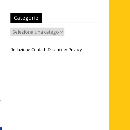
Categorie
Categorie
Redazione
Contatti
Disclaimer
Privacy
→