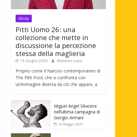
Moda
Pitti Uomo 26: una
collezione che mette in
discussione la percezione
stessa della maglieria
15 Giugno 2026
Massimo Lupo
Proprio come il Narciso contemporaneo di
The Pitti Pool, che si confronta con
un’immagine diversa da ciò che appare, a
Miguel Angel Silvestre
nell’ultima campagna di
Giorgio Armani
26 Maggio 2026