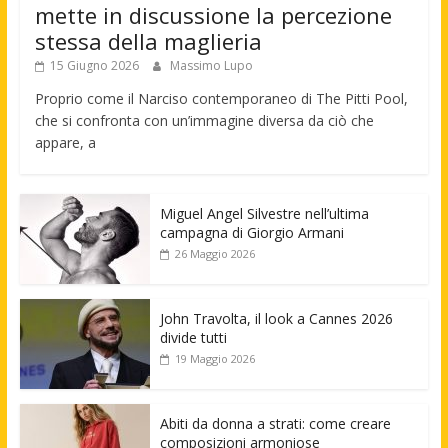
mette in discussione la percezione
stessa della maglieria
15 Giugno 2026
Massimo Lupo
Proprio come il Narciso contemporaneo di The Pitti Pool,
che si confronta con un’immagine diversa da ciò che
appare, a
Miguel Angel Silvestre nell’ultima
campagna di Giorgio Armani
26 Maggio 2026
John Travolta, il look a Cannes 2026
divide tutti
19 Maggio 2026
Abiti da donna a strati: come creare
composizioni armoniose