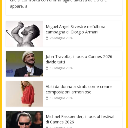
appare, a
Miguel Angel Silvestre nell’ultima
campagna di Giorgio Armani
26 Maggio 2026
John Travolta, il look a Cannes 2026
divide tutti
19 Maggio 2026
Abiti da donna a strati: come creare
composizioni armoniose
19 Maggio 2026
Michael Fassbender, il look al festival
di Cannes 2026
19 Maggio 2026