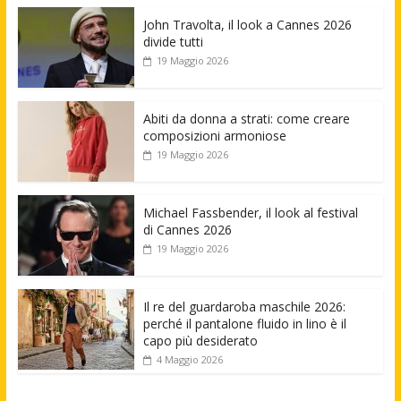
John Travolta, il look a Cannes 2026
divide tutti
19 Maggio 2026
Abiti da donna a strati: come creare
composizioni armoniose
19 Maggio 2026
Michael Fassbender, il look al festival
di Cannes 2026
19 Maggio 2026
Il re del guardaroba maschile 2026:
perché il pantalone fluido in lino è il
capo più desiderato
4 Maggio 2026