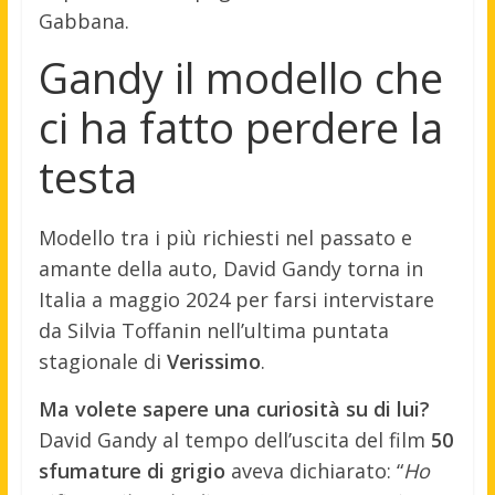
Gabbana.
Gandy il modello che
ci ha fatto perdere la
testa
Modello tra i più richiesti nel passato e
amante della auto, David Gandy torna in
Italia a maggio 2024 per farsi intervistare
da Silvia Toffanin nell’ultima puntata
stagionale di
Verissimo
.
Ma volete sapere una curiosità su di lui?
David Gandy al tempo dell’uscita del film
50
sfumature di grigio
aveva dichiarato: “
Ho