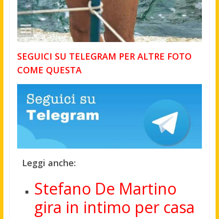
SEGUICI SU TELEGRAM PER ALTRE FOTO
COME QUESTA
Leggi anche:
Stefano De Martino
gira in intimo per casa