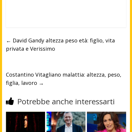
←
David Gandy altezza peso età: figlio, vita
privata e Verissimo
Costantino Vitagliano malattia: altezza, peso,
figlia, lavoro
→
Potrebbe anche interessarti