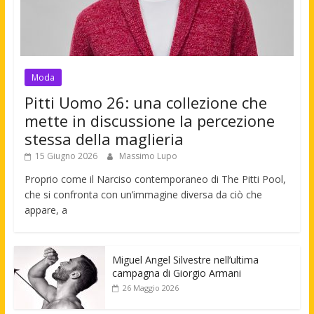
Moda
Pitti Uomo 26: una collezione che
mette in discussione la percezione
stessa della maglieria
15 Giugno 2026
Massimo Lupo
Proprio come il Narciso contemporaneo di The Pitti Pool,
che si confronta con un’immagine diversa da ciò che
appare, a
Miguel Angel Silvestre nell’ultima
campagna di Giorgio Armani
26 Maggio 2026