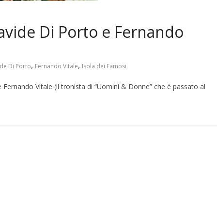
avide Di Porto e Fernando
,
,
de Di Porto
Fernando Vitale
Isola dei Famosi
e Fernando Vitale (il tronista di “Uomini & Donne” che è passato al