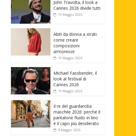
John Travolta, il look a
Cannes 2026 divide tutti
19 Maggio 2026
Abiti da donna a strati:
come creare
composizioni
armoniose
19 Maggio 2026
Michael Fassbender, il
look al festival di
Cannes 2026
19 Maggio 2026
Il re del guardaroba
maschile 2026: perché il
pantalone fluido in lino
è il capo più desiderato
4 Maggio 2026