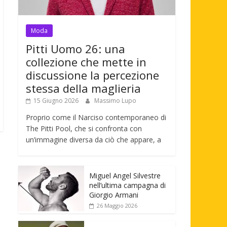
Moda
Pitti Uomo 26: una
collezione che mette in
discussione la percezione
stessa della maglieria
15 Giugno 2026
Massimo Lupo
Proprio come il Narciso contemporaneo di
The Pitti Pool, che si confronta con
un’immagine diversa da ciò che appare, a
Miguel Angel Silvestre
nell’ultima campagna di
Giorgio Armani
26 Maggio 2026