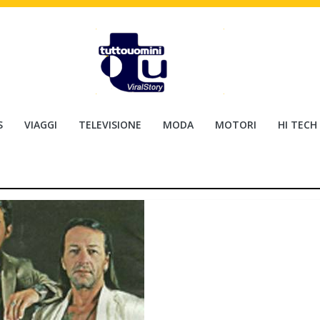
S
VIAGGI
TELEVISIONE
MODA
MOTORI
HI TECH