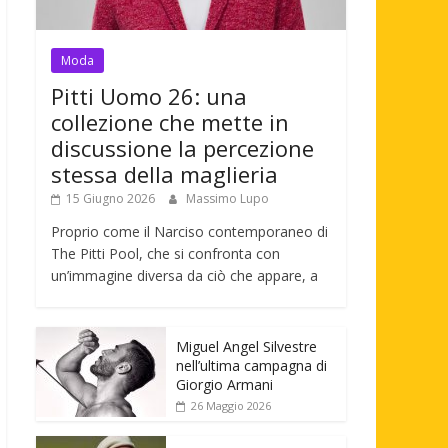
Moda
Pitti Uomo 26: una
collezione che mette in
discussione la percezione
stessa della maglieria
15 Giugno 2026
Massimo Lupo
Proprio come il Narciso contemporaneo di
The Pitti Pool, che si confronta con
un’immagine diversa da ciò che appare, a
Miguel Angel Silvestre
nell’ultima campagna di
Giorgio Armani
26 Maggio 2026