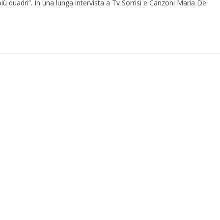
più quadri”. In una lunga intervista a Tv Sorrisi e Canzoni Maria De