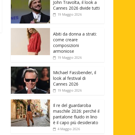
John Travolta, il look a
Cannes 2026 divide tutti
19 Maggio 2026
Abiti da donna a strati:
come creare
composizioni
armoniose
19 Maggio 2026
Michael Fassbender, il
look al festival di
Cannes 2026
19 Maggio 2026
Il re del guardaroba
maschile 2026: perché il
pantalone fluido in lino
è il capo più desiderato
4 Maggio 2026