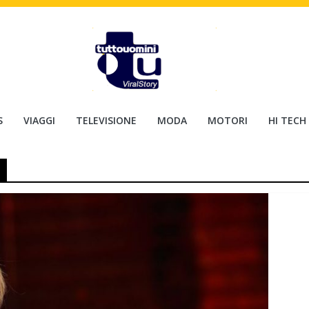
S
VIAGGI
TELEVISIONE
MODA
MOTORI
HI TECH