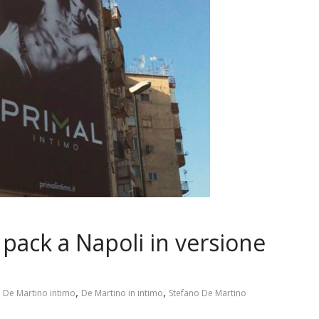
pack a Napoli in versione
,
,
o De Martino intimo
De Martino in intimo
Stefano De Martino