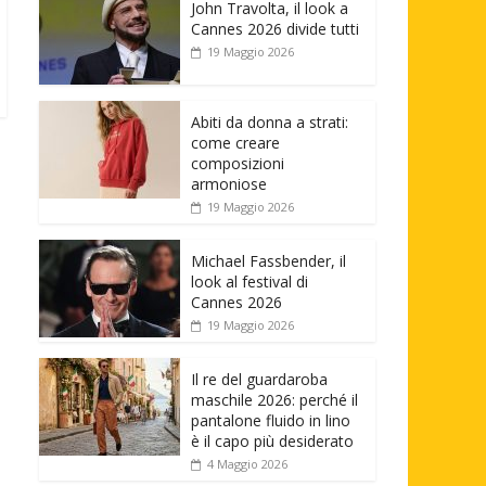
John Travolta, il look a
Cannes 2026 divide tutti
19 Maggio 2026
Abiti da donna a strati:
come creare
composizioni
armoniose
19 Maggio 2026
Michael Fassbender, il
look al festival di
Cannes 2026
19 Maggio 2026
Il re del guardaroba
maschile 2026: perché il
pantalone fluido in lino
è il capo più desiderato
4 Maggio 2026