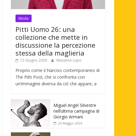
Moda
Pitti Uomo 26: una
collezione che mette in
discussione la percezione
stessa della maglieria
15 Giugno 2026
Massimo Lupo
Proprio come il Narciso contemporaneo di
The Pitti Pool, che si confronta con
un’immagine diversa da ciò che appare, a
Miguel Angel Silvestre
nell’ultima campagna di
Giorgio Armani
26 Maggio 2026