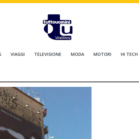
S
VIAGGI
TELEVISIONE
MODA
MOTORI
HI TECH