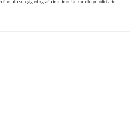
fino alla sua gigantografia in intimo. Un cartello pubblicitario