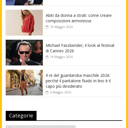
Abiti da donna a strati: come creare
composizioni armoniose
19 Maggio 2026
Michael Fassbender, il look al festival
di Cannes 2026
19 Maggio 2026
Il re del guardaroba maschile 2026:
perché il pantalone fluido in lino è il
capo più desiderato
4 Maggio 2026
Categorie
Categorie