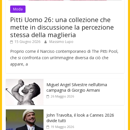
Moda
Pitti Uomo 26: una collezione che
mette in discussione la percezione
stessa della maglieria
15 Giugno 2026
Massimo Lupo
Proprio come il Narciso contemporaneo di The Pitti Pool,
che si confronta con un’immagine diversa da ciò che
appare, a
Miguel Angel Silvestre nell’ultima
campagna di Giorgio Armani
26 Maggio 2026
John Travolta, il look a Cannes 2026
divide tutti
19 Maggio 2026