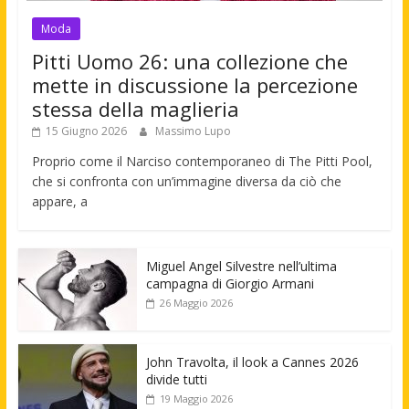
Moda
Pitti Uomo 26: una collezione che
mette in discussione la percezione
stessa della maglieria
15 Giugno 2026
Massimo Lupo
Proprio come il Narciso contemporaneo di The Pitti Pool,
che si confronta con un’immagine diversa da ciò che
appare, a
Miguel Angel Silvestre nell’ultima
campagna di Giorgio Armani
26 Maggio 2026
John Travolta, il look a Cannes 2026
divide tutti
19 Maggio 2026