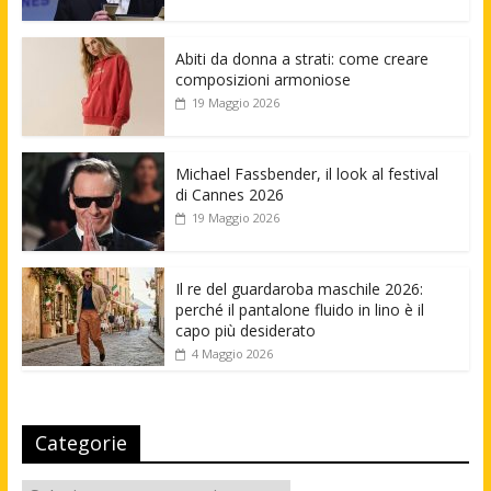
Abiti da donna a strati: come creare
composizioni armoniose
19 Maggio 2026
Michael Fassbender, il look al festival
di Cannes 2026
19 Maggio 2026
Il re del guardaroba maschile 2026:
perché il pantalone fluido in lino è il
capo più desiderato
4 Maggio 2026
Categorie
Categorie