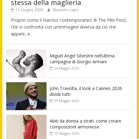
stessa della maglieria
15 Giugno 2026
Massimo Lupo
Proprio come il Narciso contemporaneo di The Pitti Pool,
che si confronta con un’immagine diversa da ciò che
appare, a
Miguel Angel Silvestre nell’ultima
campagna di Giorgio Armani
26 Maggio 2026
John Travolta, il look a Cannes 2026
divide tutti
19 Maggio 2026
Abiti da donna a strati: come creare
composizioni armoniose
19 Maggio 2026