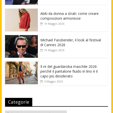
Abiti da donna a strati: come creare
composizioni armoniose
19 Maggio 2026
Michael Fassbender, il look al festival
di Cannes 2026
19 Maggio 2026
Il re del guardaroba maschile 2026:
perché il pantalone fluido in lino è il
capo più desiderato
4 Maggio 2026
Categorie
Categorie