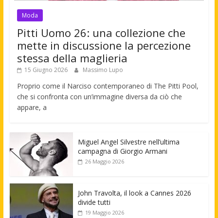
Moda
Pitti Uomo 26: una collezione che
mette in discussione la percezione
stessa della maglieria
15 Giugno 2026
Massimo Lupo
Proprio come il Narciso contemporaneo di The Pitti Pool,
che si confronta con un’immagine diversa da ciò che
appare, a
Miguel Angel Silvestre nell’ultima
campagna di Giorgio Armani
26 Maggio 2026
John Travolta, il look a Cannes 2026
divide tutti
19 Maggio 2026