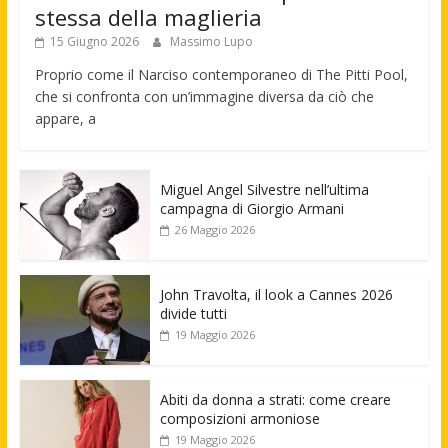
stessa della maglieria
15 Giugno 2026
Massimo Lupo
Proprio come il Narciso contemporaneo di The Pitti Pool,
che si confronta con un’immagine diversa da ciò che
appare, a
Miguel Angel Silvestre nell’ultima
campagna di Giorgio Armani
26 Maggio 2026
John Travolta, il look a Cannes 2026
divide tutti
19 Maggio 2026
Abiti da donna a strati: come creare
composizioni armoniose
19 Maggio 2026