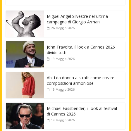
Miguel Angel Silvestre nell’ultima
campagna di Giorgio Armani
26 Maggio 2026
John Travolta, il look a Cannes 2026
divide tutti
19 Maggio 2026
Abiti da donna a strati: come creare
composizioni armoniose
19 Maggio 2026
Michael Fassbender, il look al festival
di Cannes 2026
19 Maggio 2026