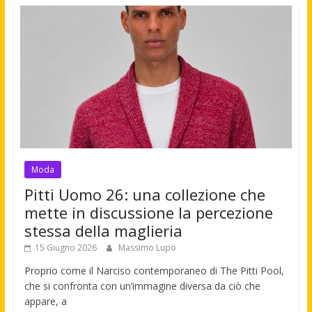
Moda
Pitti Uomo 26: una collezione che
mette in discussione la percezione
stessa della maglieria
15 Giugno 2026
Massimo Lupo
Proprio come il Narciso contemporaneo di The Pitti Pool,
che si confronta con un’immagine diversa da ciò che
appare, a