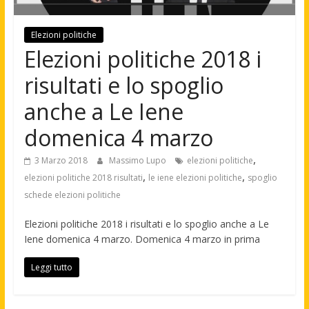
Elezioni politiche
Elezioni politiche 2018 i
risultati e lo spoglio
anche a Le Iene
domenica 4 marzo
,
3 Marzo 2018
Massimo Lupo
elezioni politiche
,
,
elezioni politiche 2018 risultati
le iene elezioni politiche
spoglio
schede elezioni politiche
Elezioni politiche 2018 i risultati e lo spoglio anche a Le
Iene domenica 4 marzo. Domenica 4 marzo in prima
Leggi tutto