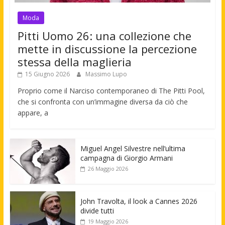
Moda
Pitti Uomo 26: una collezione che
mette in discussione la percezione
stessa della maglieria
15 Giugno 2026
Massimo Lupo
Proprio come il Narciso contemporaneo di The Pitti Pool,
che si confronta con un’immagine diversa da ciò che
appare, a
Miguel Angel Silvestre nell’ultima
campagna di Giorgio Armani
26 Maggio 2026
John Travolta, il look a Cannes 2026
divide tutti
19 Maggio 2026