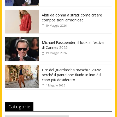
Abiti da donna a strati: come creare
composizioni armoniose
19 Maggio 2026
Michael Fassbender, il look al festival
di Cannes 2026
19 Maggio 2026
Il re del guardaroba maschile 2026:
perché il pantalone fluido in lino è il
capo più desiderato
4 Maggio 2026
Categorie