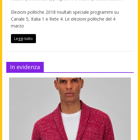
Elezioni politiche 2018 risultati speciale programmi su
Canale 5, Italia 1 e Rete 4. Le elezioni politiche del 4
marzo
Leggi tutto
In evidenza