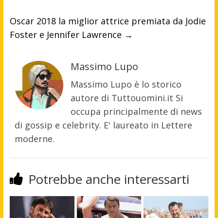
Oscar 2018 la miglior attrice premiata da Jodie
Foster e Jennifer Lawrence
→
Massimo Lupo
Massimo Lupo è lo storico
autore di Tuttouomini.it Si
occupa principalmente di news
di gossip e celebrity. E' laureato in Lettere
moderne.
Potrebbe anche interessarti