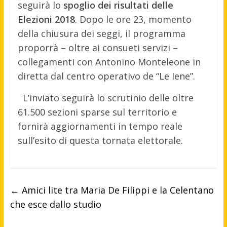
seguirà lo
spoglio dei risultati delle
Elezioni 2018
. Dopo le ore 23, momento
della chiusura dei seggi, il programma
proporrà – oltre ai consueti servizi –
collegamenti con Antonino Monteleone in
diretta dal centro operativo de “Le Iene”.
L’inviato seguirà lo scrutinio delle oltre
61.500 sezioni sparse sul territorio e
fornirà aggiornamenti in tempo reale
sull’esito di questa tornata elettorale.
←
Amici lite tra Maria De Filippi e la Celentano
che esce dallo studio