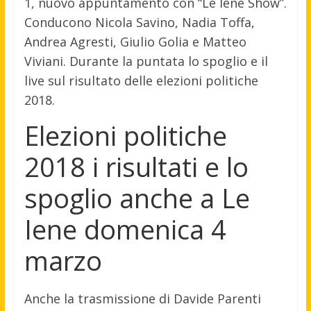
1, nuovo appuntamento con “Le Iene Show”.
Conducono Nicola Savino, Nadia Toffa,
Andrea Agresti, Giulio Golia e Matteo
Viviani. Durante la puntata lo spoglio e il
live sul risultato delle elezioni politiche
2018.
Elezioni politiche
2018 i risultati e lo
spoglio anche a Le
Iene domenica 4
marzo
Anche la trasmissione di Davide Parenti