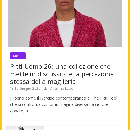
Moda
Pitti Uomo 26: una collezione che
mette in discussione la percezione
stessa della maglieria
15 Giugno 2026
Massimo Lupo
Proprio come il Narciso contemporaneo di The Pitti Pool,
che si confronta con un’immagine diversa da ciò che
appare, a