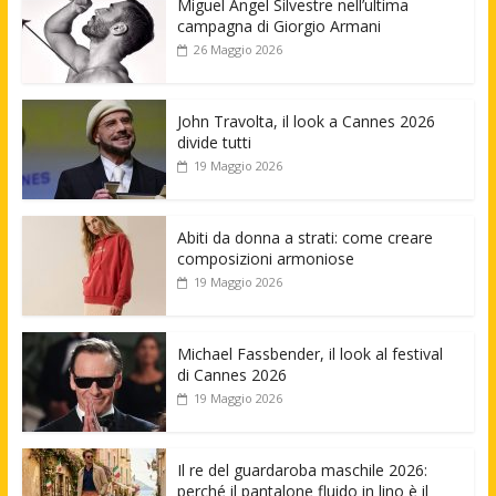
Miguel Angel Silvestre nell’ultima
campagna di Giorgio Armani
26 Maggio 2026
John Travolta, il look a Cannes 2026
divide tutti
19 Maggio 2026
Abiti da donna a strati: come creare
composizioni armoniose
19 Maggio 2026
Michael Fassbender, il look al festival
di Cannes 2026
19 Maggio 2026
Il re del guardaroba maschile 2026:
perché il pantalone fluido in lino è il