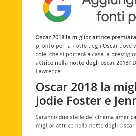
Oscar 2018 la miglior attrice premiat
pronto per la notte degli
Oscar
dove v
colei che si porterà a casa la prestigi
attrice nella notte degli oscar 2018
? 
Lawrence.
Oscar 2018 la migl
Jodie Foster e Je
Saranno due stelle del cinema americ
miglior attrice nella notte degli Oscar