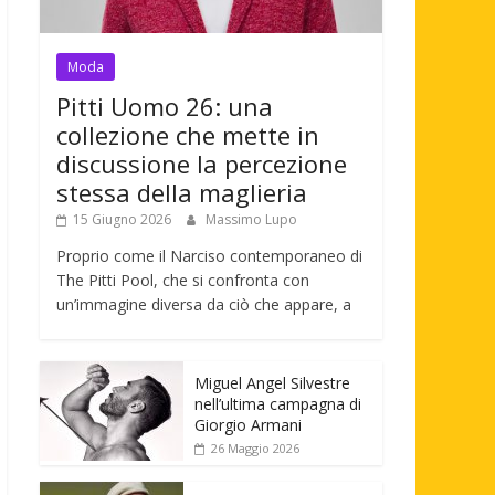
Moda
Pitti Uomo 26: una
collezione che mette in
discussione la percezione
stessa della maglieria
15 Giugno 2026
Massimo Lupo
Proprio come il Narciso contemporaneo di
The Pitti Pool, che si confronta con
un’immagine diversa da ciò che appare, a
Miguel Angel Silvestre
nell’ultima campagna di
Giorgio Armani
26 Maggio 2026