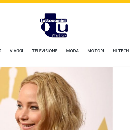
S
VIAGGI
TELEVISIONE
MODA
MOTORI
HI TECH