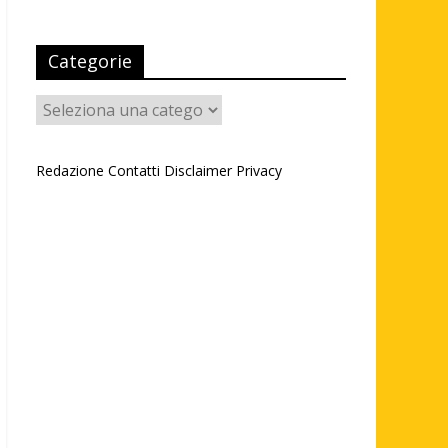
Categorie
Categorie
Redazione
Contatti
Disclaimer
Privacy