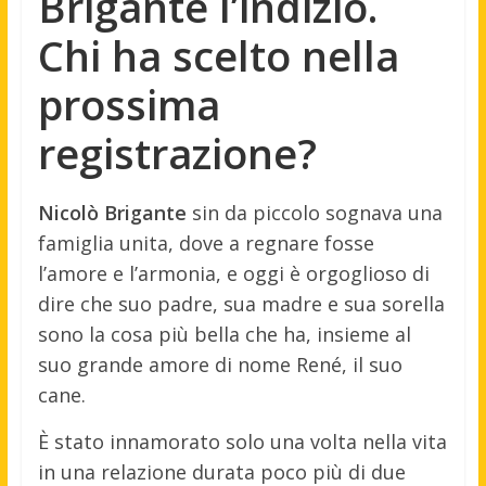
Brigante l’indizio.
Chi ha scelto nella
prossima
registrazione?
Nicolò Brigante
sin da piccolo sognava una
famiglia unita, dove a regnare fosse
l’amore e l’armonia, e oggi è orgoglioso di
dire che suo padre, sua madre e sua sorella
sono la cosa più bella che ha, insieme al
suo grande amore di nome René, il suo
cane.
È stato innamorato solo una volta nella vita
in una relazione durata poco più di due