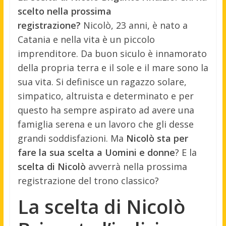
scelto nella prossima
registrazione?
Nicolò, 23 anni, è nato a
Catania e nella vita è un piccolo
imprenditore. Da buon siculo è innamorato
della propria terra e il sole e il mare sono la
sua vita. Si definisce un ragazzo solare,
simpatico, altruista e determinato e per
questo ha sempre aspirato ad avere una
famiglia serena e un lavoro che gli desse
grandi soddisfazioni. Ma
Nicolò sta per
fare la sua scelta a Uomini e donne
? E la
scelta di Nicolò
avverrà nella prossima
registrazione del trono classico?
La scelta di Nicolò