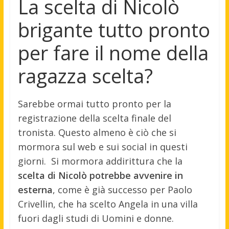
La scelta di Nicolò
brigante tutto pronto
per fare il nome della
ragazza scelta?
Sarebbe ormai tutto pronto per la
registrazione della scelta finale del
tronista. Questo almeno è ciò che si
mormora sul web e sui social in questi
giorni. Si mormora addirittura che la
scelta di Nicolò potrebbe avvenire in
esterna
, come è già successo per Paolo
Crivellin, che ha scelto Angela in una villa
fuori dagli studi di Uomini e donne.