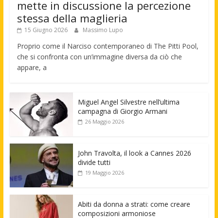
mette in discussione la percezione
stessa della maglieria
15 Giugno 2026
Massimo Lupo
Proprio come il Narciso contemporaneo di The Pitti Pool,
che si confronta con un’immagine diversa da ciò che
appare, a
Miguel Angel Silvestre nell’ultima
campagna di Giorgio Armani
26 Maggio 2026
John Travolta, il look a Cannes 2026
divide tutti
19 Maggio 2026
Abiti da donna a strati: come creare
composizioni armoniose