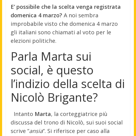
E’ possibile che la scelta venga registrata
domenica 4 marzo?
A noi sembra
improbabile visto che domenica 4 marzo
gli italiani sono chiamati al voto per le
elezioni politiche.
Parla Marta sui
social, è questo
l’indizio della scelta di
Nicolò Brigante?
Intanto
Marta
, la corteggiatrice più
discussa del trono di Nicolò, sui suoi social
scrive “
ansia
“. Si riferisce per caso alla