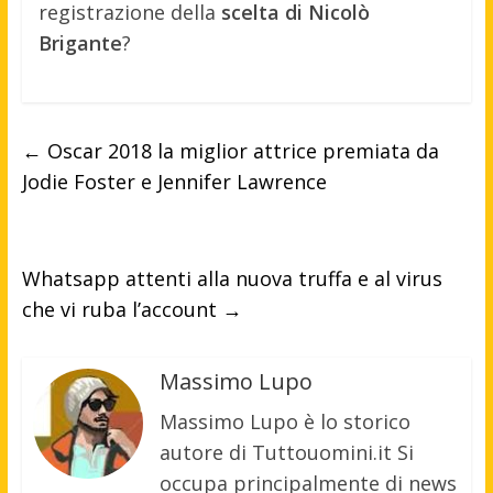
registrazione della
scelta di Nicolò
Brigante
?
←
Oscar 2018 la miglior attrice premiata da
Jodie Foster e Jennifer Lawrence
Whatsapp attenti alla nuova truffa e al virus
che vi ruba l’account
→
Massimo Lupo
Massimo Lupo è lo storico
autore di Tuttouomini.it Si
occupa principalmente di news