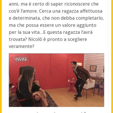
anni, ma è certo di saper riconoscere che
cos’è l’amore. Cerca una ragazza affettuosa
e determinata, che non debba completarlo,
ma che possa essere un valore aggiunto
per la sua vita…E questa ragazza l’avrà
trovata? Nicolò è pronto a scegliere
veramente?