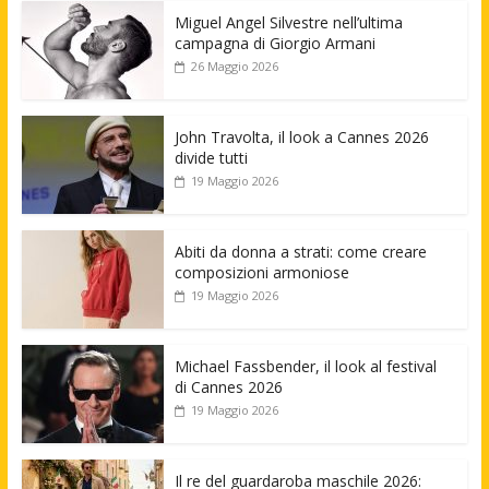
Miguel Angel Silvestre nell’ultima
campagna di Giorgio Armani
26 Maggio 2026
John Travolta, il look a Cannes 2026
divide tutti
19 Maggio 2026
Abiti da donna a strati: come creare
composizioni armoniose
19 Maggio 2026
Michael Fassbender, il look al festival
di Cannes 2026
19 Maggio 2026
Il re del guardaroba maschile 2026: