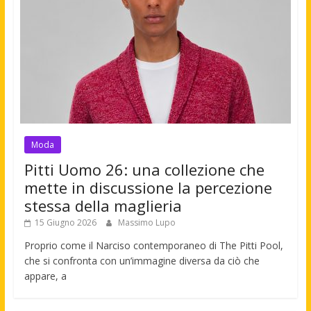
Moda
Pitti Uomo 26: una collezione che
mette in discussione la percezione
stessa della maglieria
15 Giugno 2026
Massimo Lupo
Proprio come il Narciso contemporaneo di The Pitti Pool,
che si confronta con un’immagine diversa da ciò che
appare, a