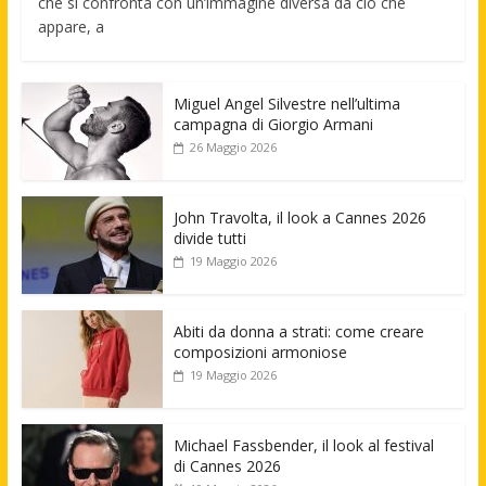
che si confronta con un’immagine diversa da ciò che
appare, a
Miguel Angel Silvestre nell’ultima
campagna di Giorgio Armani
26 Maggio 2026
John Travolta, il look a Cannes 2026
divide tutti
19 Maggio 2026
Abiti da donna a strati: come creare
composizioni armoniose
19 Maggio 2026
Michael Fassbender, il look al festival
di Cannes 2026