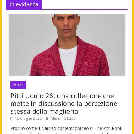
In evidenza
Moda
Pitti Uomo 26: una collezione che
mette in discussione la percezione
stessa della maglieria
15 Giugno 2026
Massimo Lupo
Proprio come il Narciso contemporaneo di The Pitti Pool,