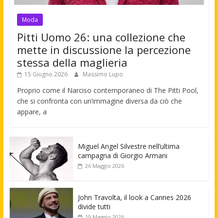
Moda
Pitti Uomo 26: una collezione che
mette in discussione la percezione
stessa della maglieria
15 Giugno 2026
Massimo Lupo
Proprio come il Narciso contemporaneo di The Pitti Pool,
che si confronta con un’immagine diversa da ciò che
appare, a
Miguel Angel Silvestre nell’ultima
campagna di Giorgio Armani
26 Maggio 2026
John Travolta, il look a Cannes 2026
divide tutti
19 Maggio 2026