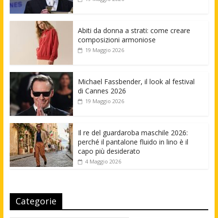
Abiti da donna a strati: come creare
composizioni armoniose
19 Maggio 2026
Michael Fassbender, il look al festival
di Cannes 2026
19 Maggio 2026
Il re del guardaroba maschile 2026:
perché il pantalone fluido in lino è il
capo più desiderato
4 Maggio 2026
Categorie