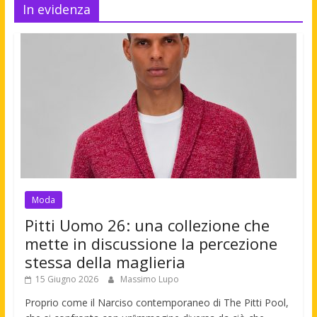
In evidenza
Moda
Pitti Uomo 26: una collezione che
mette in discussione la percezione
stessa della maglieria
15 Giugno 2026
Massimo Lupo
Proprio come il Narciso contemporaneo di The Pitti Pool,