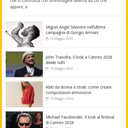
che si confronta con un’immagine diversa da ciò che
appare, a
Miguel Angel Silvestre nell’ultima
campagna di Giorgio Armani
26 Maggio 2026
John Travolta, il look a Cannes 2026
divide tutti
19 Maggio 2026
Abiti da donna a strati: come creare
composizioni armoniose
19 Maggio 2026
Michael Fassbender, il look al festival
di Cannes 2026