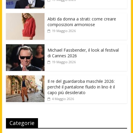
Abiti da donna a strati: come creare
composizioni armoniose
19 Maggio 2026
Michael Fassbender, il look al festival
di Cannes 2026
19 Maggio 2026
Il re del guardaroba maschile 2026:
perché il pantalone fluido in lino è il
capo più desiderato
4 Maggio 2026
Categorie