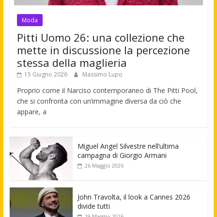
Moda
Pitti Uomo 26: una collezione che
mette in discussione la percezione
stessa della maglieria
15 Giugno 2026
Massimo Lupo
Proprio come il Narciso contemporaneo di The Pitti Pool,
che si confronta con un’immagine diversa da ciò che
appare, a
Miguel Angel Silvestre nell’ultima
campagna di Giorgio Armani
26 Maggio 2026
John Travolta, il look a Cannes 2026
divide tutti
19 Maggio 2026