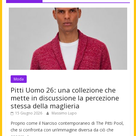
Moda
Pitti Uomo 26: una collezione che
mette in discussione la percezione
stessa della maglieria
15 Giugno 2026
Massimo Lupo
Proprio come il Narciso contemporaneo di The Pitti Pool,
che si confronta con un’immagine diversa da ciò che