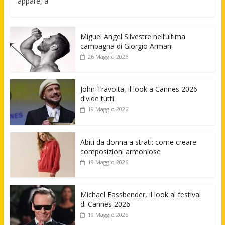
appare, a
Miguel Angel Silvestre nell’ultima
campagna di Giorgio Armani
26 Maggio 2026
John Travolta, il look a Cannes 2026
divide tutti
19 Maggio 2026
Abiti da donna a strati: come creare
composizioni armoniose
19 Maggio 2026
Michael Fassbender, il look al festival
di Cannes 2026
19 Maggio 2026