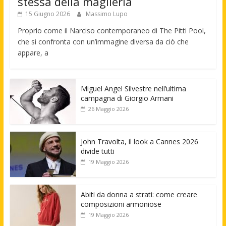
stessa della maglieria
15 Giugno 2026
Massimo Lupo
Proprio come il Narciso contemporaneo di The Pitti Pool,
che si confronta con un’immagine diversa da ciò che
appare, a
Miguel Angel Silvestre nell’ultima
campagna di Giorgio Armani
26 Maggio 2026
John Travolta, il look a Cannes 2026
divide tutti
19 Maggio 2026
Abiti da donna a strati: come creare
composizioni armoniose
19 Maggio 2026