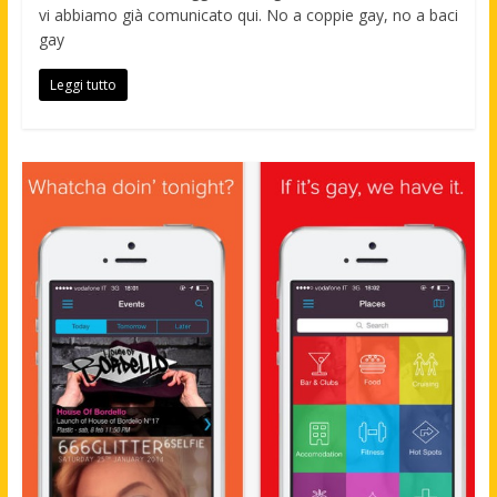
vi abbiamo già comunicato qui. No a coppie gay, no a baci
gay
Leggi tutto