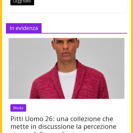
Leggi tutto
In evidenza
Moda
Pitti Uomo 26: una collezione che
mette in discussione la percezione