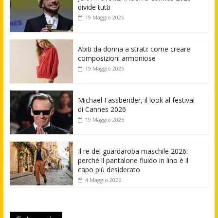
divide tutti
19 Maggio 2026
Abiti da donna a strati: come creare
composizioni armoniose
19 Maggio 2026
Michael Fassbender, il look al festival
di Cannes 2026
19 Maggio 2026
Il re del guardaroba maschile 2026:
perché il pantalone fluido in lino è il
capo più desiderato
4 Maggio 2026