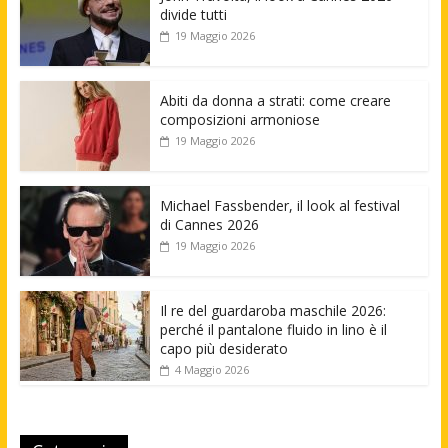
divide tutti
19 Maggio 2026
Abiti da donna a strati: come creare
composizioni armoniose
19 Maggio 2026
Michael Fassbender, il look al festival
di Cannes 2026
19 Maggio 2026
Il re del guardaroba maschile 2026:
perché il pantalone fluido in lino è il
capo più desiderato
4 Maggio 2026