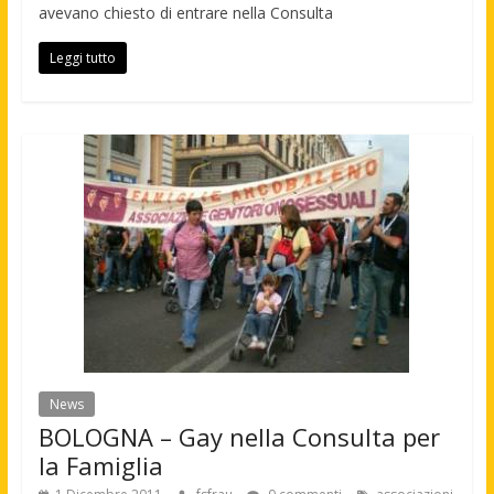
avevano chiesto di entrare nella Consulta
Leggi tutto
News
BOLOGNA – Gay nella Consulta per
la Famiglia