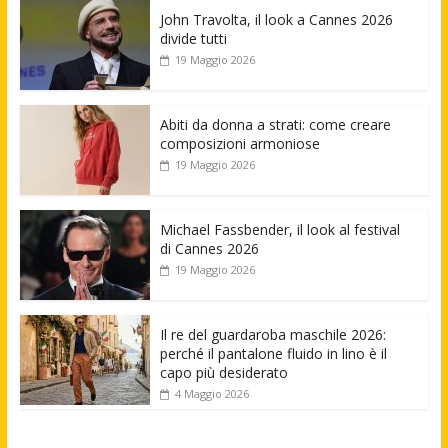
John Travolta, il look a Cannes 2026
divide tutti
19 Maggio 2026
Abiti da donna a strati: come creare
composizioni armoniose
19 Maggio 2026
Michael Fassbender, il look al festival
di Cannes 2026
19 Maggio 2026
Il re del guardaroba maschile 2026:
perché il pantalone fluido in lino è il
capo più desiderato
4 Maggio 2026