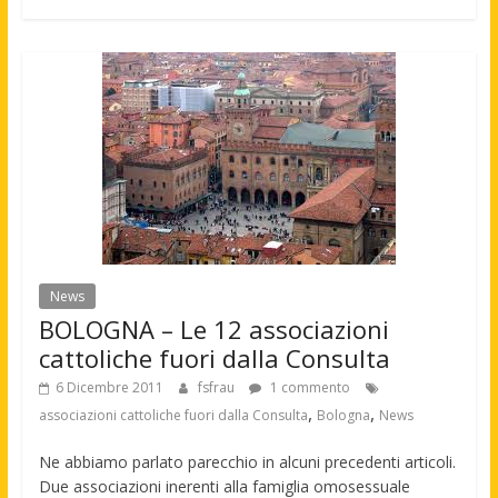
News
BOLOGNA – Le 12 associazioni
cattoliche fuori dalla Consulta
6 Dicembre 2011
fsfrau
1 commento
,
,
associazioni cattoliche fuori dalla Consulta
Bologna
News
Ne abbiamo parlato parecchio in alcuni precedenti articoli.
Due associazioni inerenti alla famiglia omosessuale