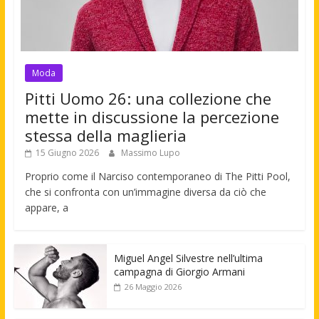
Moda
Pitti Uomo 26: una collezione che
mette in discussione la percezione
stessa della maglieria
15 Giugno 2026
Massimo Lupo
Proprio come il Narciso contemporaneo di The Pitti Pool,
che si confronta con un’immagine diversa da ciò che
appare, a
Miguel Angel Silvestre nell’ultima
campagna di Giorgio Armani
26 Maggio 2026