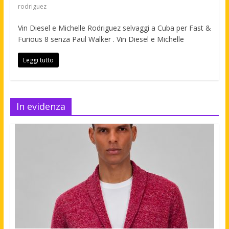
rodriguez
Vin Diesel e Michelle Rodriguez selvaggi a Cuba per Fast &
Furious 8 senza Paul Walker . Vin Diesel e Michelle
Leggi tutto
In evidenza