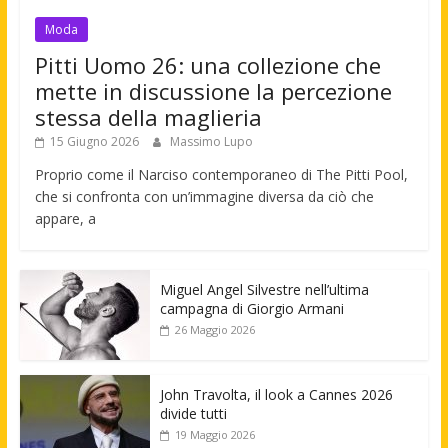
Moda
Pitti Uomo 26: una collezione che
mette in discussione la percezione
stessa della maglieria
15 Giugno 2026
Massimo Lupo
Proprio come il Narciso contemporaneo di The Pitti Pool,
che si confronta con un’immagine diversa da ciò che
appare, a
Miguel Angel Silvestre nell’ultima
campagna di Giorgio Armani
26 Maggio 2026
John Travolta, il look a Cannes 2026
divide tutti
19 Maggio 2026