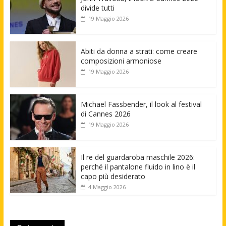
divide tutti
19 Maggio 2026
Abiti da donna a strati: come creare
composizioni armoniose
19 Maggio 2026
Michael Fassbender, il look al festival
di Cannes 2026
19 Maggio 2026
Il re del guardaroba maschile 2026:
perché il pantalone fluido in lino è il
capo più desiderato
4 Maggio 2026