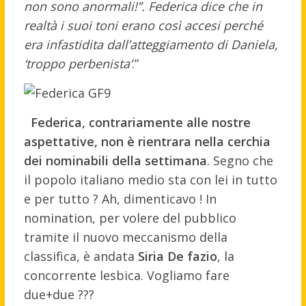
non sono anormali!”. Federica dice che in
realtà i suoi toni erano così accesi perché
era infastidita dall’atteggiamento di Daniela,
‘troppo perbenista’
.”
Federica, contrariamente alle nostre
aspettative, non è rientrara nella cerchia
dei nominabili della settimana
. Segno che
il popolo italiano medio sta con lei in tutto
e per tutto ? Ah, dimenticavo ! In
nomination, per volere del pubblico
tramite il nuovo meccanismo della
classifica, è andata
Siria De fazio
, la
concorrente lesbica. Vogliamo fare
due+due ???