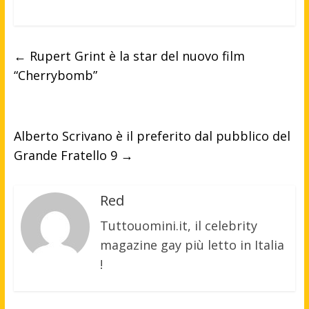
←
Rupert Grint è la star del nuovo film
“Cherrybomb”
Alberto Scrivano è il preferito dal pubblico del
Grande Fratello 9
→
Red
Tuttouomini.it, il celebrity
magazine gay più letto in Italia
!