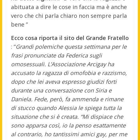
abituata a dire le cose in faccia ma è anche
vero che chi parla chiaro non sempre parla
bene ”
Ecco cosa riporta il sito del Grande Fratello
: “
Grandi polemiche questa settimana per le
frasi pronunciate da Federica sugli
omosessuali. L’Associazione Arcigay ha
accusato la ragazza di omofobia e razzismo,
dopo che lei aveva espresso giudizi forti
durante una conversazione con Siria e
Daniela. Fede, però, fa ammenda e rimane
di stucco quando Alessia le spiega tutta la
situazione che si è creata. “Mi dispiace che
sono apparsa così, io la penso esattamente
al contrario, ho tantissimi amici gay, per me