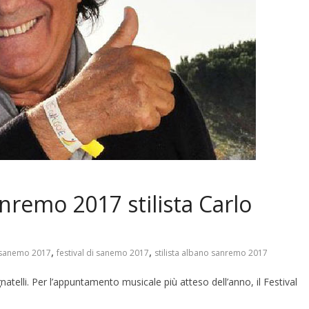
nremo 2017 stilista Carlo
,
,
 sanemo 2017
festival di sanemo 2017
stilista albano sanremo 2017
atelli. Per l’appuntamento musicale più atteso dell’anno, il Festival