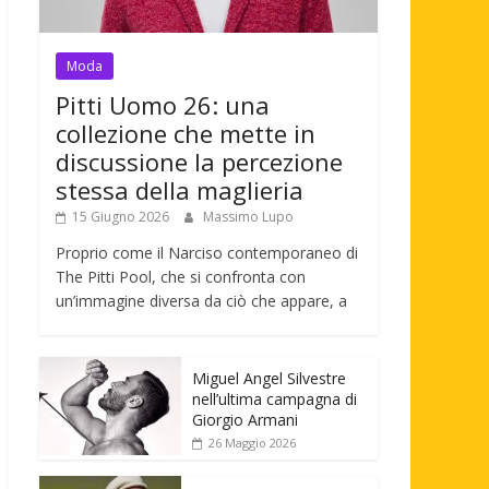
Moda
Pitti Uomo 26: una
collezione che mette in
discussione la percezione
stessa della maglieria
15 Giugno 2026
Massimo Lupo
Proprio come il Narciso contemporaneo di
The Pitti Pool, che si confronta con
un’immagine diversa da ciò che appare, a
Miguel Angel Silvestre
nell’ultima campagna di
Giorgio Armani
26 Maggio 2026