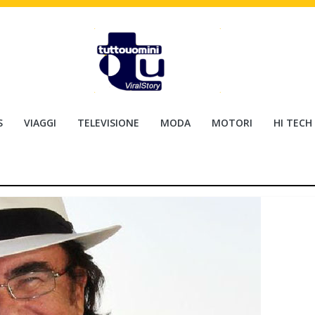
S
VIAGGI
TELEVISIONE
MODA
MOTORI
HI TECH