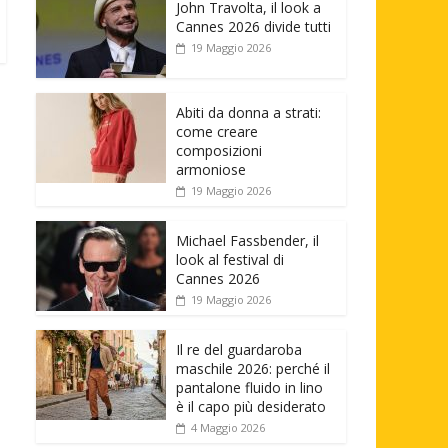
John Travolta, il look a
Cannes 2026 divide tutti
19 Maggio 2026
Abiti da donna a strati:
come creare
composizioni
armoniose
19 Maggio 2026
Michael Fassbender, il
look al festival di
Cannes 2026
19 Maggio 2026
Il re del guardaroba
maschile 2026: perché il
pantalone fluido in lino
è il capo più desiderato
4 Maggio 2026