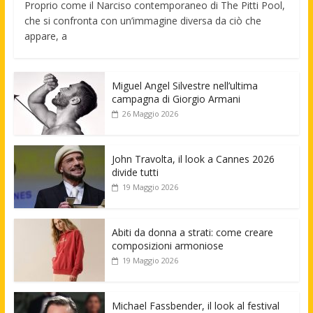
Proprio come il Narciso contemporaneo di The Pitti Pool,
che si confronta con un’immagine diversa da ciò che
appare, a
Miguel Angel Silvestre nell’ultima
campagna di Giorgio Armani
26 Maggio 2026
John Travolta, il look a Cannes 2026
divide tutti
19 Maggio 2026
Abiti da donna a strati: come creare
composizioni armoniose
19 Maggio 2026
Michael Fassbender, il look al festival