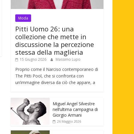
Moda
Pitti Uomo 26: una
collezione che mette in
discussione la percezione
stessa della maglieria
15 Giugno 2026
Massimo Lupo
Proprio come il Narciso contemporaneo di
The Pitti Pool, che si confronta con
un’immagine diversa da ciò che appare, a
Miguel Angel Silvestre
nell’ultima campagna di
Giorgio Armani
26 Maggio 2026