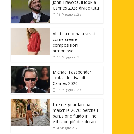
John Travolta, il look a
Cannes 2026 divide tutti
19 Maggio 2026
Abiti da donna a strati:
come creare
composizioni
armoniose
19 Maggio 2026
Michael Fassbender, il
look al festival di
Cannes 2026
19 Maggio 2026
Il re del guardaroba
maschile 2026: perché il
pantalone fluido in lino
è il capo più desiderato
4 Maggio 2026