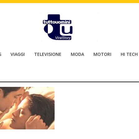
S
VIAGGI
TELEVISIONE
MODA
MOTORI
HI TECH