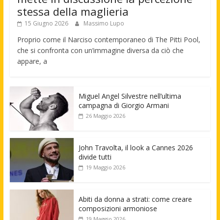
stessa della maglieria
15 Giugno 2026
Massimo Lupo
Proprio come il Narciso contemporaneo di The Pitti Pool,
che si confronta con un’immagine diversa da ciò che
appare, a
Miguel Angel Silvestre nell’ultima
campagna di Giorgio Armani
26 Maggio 2026
John Travolta, il look a Cannes 2026
divide tutti
19 Maggio 2026
Abiti da donna a strati: come creare
composizioni armoniose
19 Maggio 2026