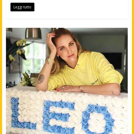
Leggi tutto