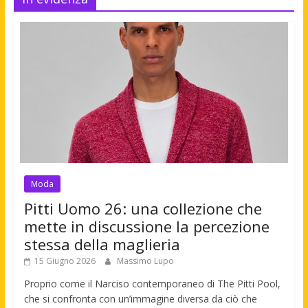
Moda
Pitti Uomo 26: una collezione che
mette in discussione la percezione
stessa della maglieria
15 Giugno 2026
Massimo Lupo
Proprio come il Narciso contemporaneo di The Pitti Pool,
che si confronta con un’immagine diversa da ciò che