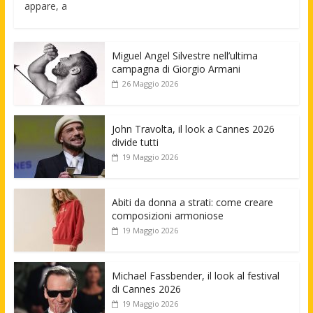
appare, a
Miguel Angel Silvestre nell’ultima
campagna di Giorgio Armani
26 Maggio 2026
John Travolta, il look a Cannes 2026
divide tutti
19 Maggio 2026
Abiti da donna a strati: come creare
composizioni armoniose
19 Maggio 2026
Michael Fassbender, il look al festival
di Cannes 2026
19 Maggio 2026