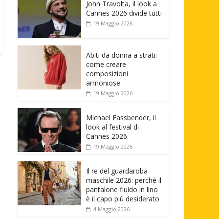
John Travolta, il look a
Cannes 2026 divide tutti
19 Maggio 2026
Abiti da donna a strati:
come creare
composizioni
armoniose
19 Maggio 2026
Michael Fassbender, il
look al festival di
Cannes 2026
19 Maggio 2026
Il re del guardaroba
maschile 2026: perché il
pantalone fluido in lino
è il capo più desiderato
4 Maggio 2026