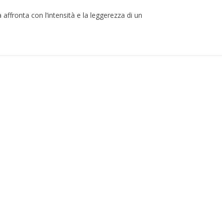
 affronta con l’intensità e la leggerezza di un