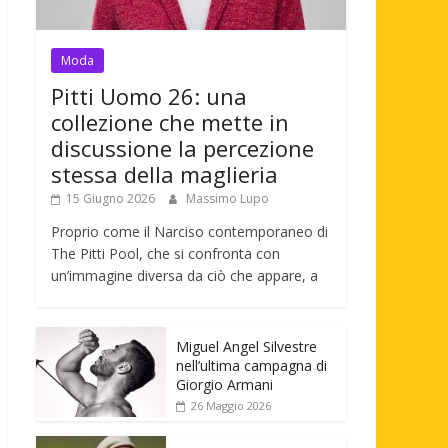
Moda
Pitti Uomo 26: una
collezione che mette in
discussione la percezione
stessa della maglieria
15 Giugno 2026
Massimo Lupo
Proprio come il Narciso contemporaneo di
The Pitti Pool, che si confronta con
un’immagine diversa da ciò che appare, a
Miguel Angel Silvestre
nell’ultima campagna di
Giorgio Armani
26 Maggio 2026