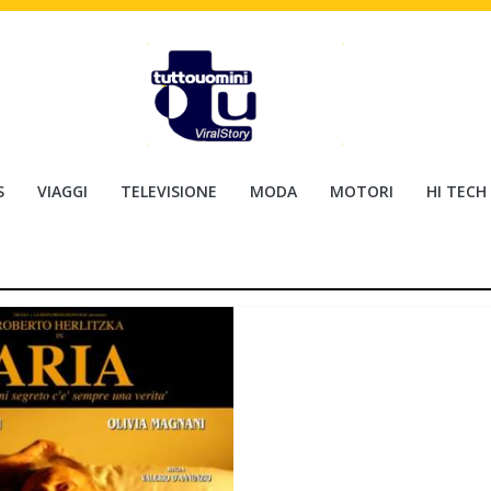
S
VIAGGI
TELEVISIONE
MODA
MOTORI
HI TECH