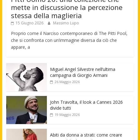
mette in discussione la percezione
stessa della maglieria
15 Giugno 2026
Massimo Lupo
Proprio come il Narciso contemporaneo di The Pitti Pool,
che si confronta con un’immagine diversa da ciò che
appare, a
Miguel Angel Silvestre nell’ultima
campagna di Giorgio Armani
26 Maggio 2026
John Travolta, il look a Cannes 2026
divide tutti
19 Maggio 2026
Abiti da donna a strati: come creare