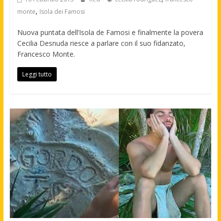
,
monte
Isola dei Famosi
Nuova puntata dell’Isola de Famosi e finalmente la povera
Cecilia Desnuda riesce a parlare con il suo fidanzato,
Francesco Monte.
Leggi tutto