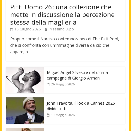
Pitti Uomo 26: una collezione che
mette in discussione la percezione
stessa della maglieria
15 Giugno 2026
Massimo Lupo
Proprio come il Narciso contemporaneo di The Pitti Pool,
che si confronta con un’immagine diversa da ciò che
appare, a
Miguel Angel Silvestre nell’ultima
campagna di Giorgio Armani
26 Maggio 2026
John Travolta, il look a Cannes 2026
divide tutti
19 Maggio 2026