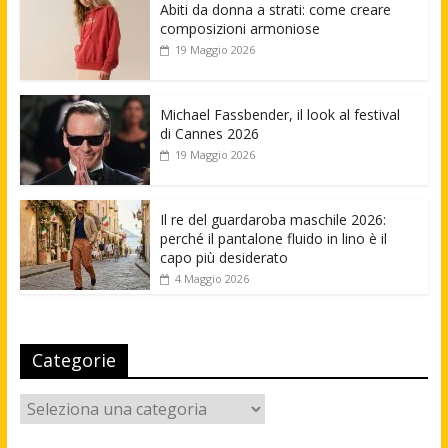
Abiti da donna a strati: come creare
composizioni armoniose
19 Maggio 2026
Michael Fassbender, il look al festival
di Cannes 2026
19 Maggio 2026
Il re del guardaroba maschile 2026:
perché il pantalone fluido in lino è il
capo più desiderato
4 Maggio 2026
Categorie
Categorie