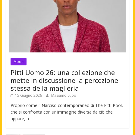
Moda
Pitti Uomo 26: una collezione che
mette in discussione la percezione
stessa della maglieria
15 Giugno 2026
Massimo Lupo
Proprio come il Narciso contemporaneo di The Pitti Pool,
che si confronta con un’immagine diversa da ciò che
appare, a