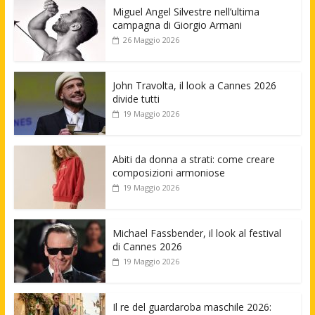
Miguel Angel Silvestre nell’ultima
campagna di Giorgio Armani
26 Maggio 2026
John Travolta, il look a Cannes 2026
divide tutti
19 Maggio 2026
Abiti da donna a strati: come creare
composizioni armoniose
19 Maggio 2026
Michael Fassbender, il look al festival
di Cannes 2026
19 Maggio 2026
Il re del guardaroba maschile 2026: