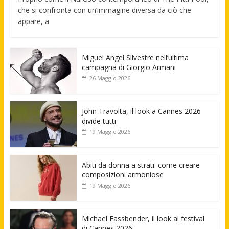
che si confronta con un’immagine diversa da ciò che
appare, a
Miguel Angel Silvestre nell’ultima
campagna di Giorgio Armani
26 Maggio 2026
John Travolta, il look a Cannes 2026
divide tutti
19 Maggio 2026
Abiti da donna a strati: come creare
composizioni armoniose
19 Maggio 2026
Michael Fassbender, il look al festival
di Cannes 2026