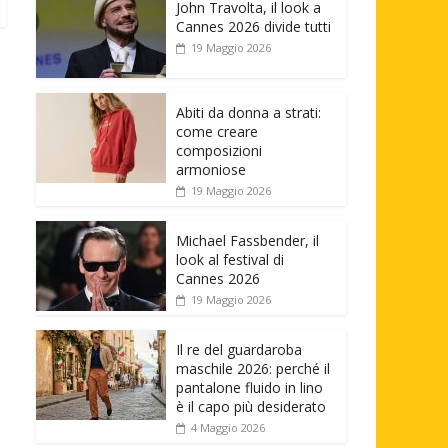
John Travolta, il look a
Cannes 2026 divide tutti
19 Maggio 2026
Abiti da donna a strati:
come creare
composizioni
armoniose
19 Maggio 2026
Michael Fassbender, il
look al festival di
Cannes 2026
19 Maggio 2026
Il re del guardaroba
maschile 2026: perché il
pantalone fluido in lino
è il capo più desiderato
4 Maggio 2026