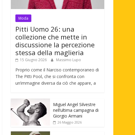
Moda
Pitti Uomo 26: una
collezione che mette in
discussione la percezione
stessa della maglieria
15 Giugno 2026
Massimo Lupo
Proprio come il Narciso contemporaneo di
The Pitti Pool, che si confronta con
un’immagine diversa da ciò che appare, a
Miguel Angel Silvestre
nell’ultima campagna di
Giorgio Armani
26 Maggio 2026