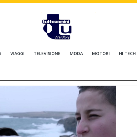
S
VIAGGI
TELEVISIONE
MODA
MOTORI
HI TECH