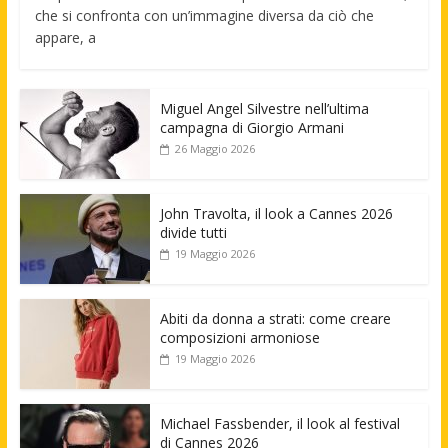
che si confronta con un’immagine diversa da ciò che
appare, a
Miguel Angel Silvestre nell’ultima
campagna di Giorgio Armani
26 Maggio 2026
John Travolta, il look a Cannes 2026
divide tutti
19 Maggio 2026
Abiti da donna a strati: come creare
composizioni armoniose
19 Maggio 2026
Michael Fassbender, il look al festival
di Cannes 2026