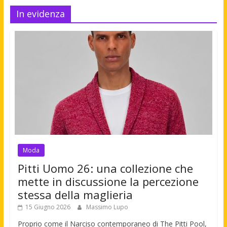
In evidenza
Moda
Pitti Uomo 26: una collezione che
mette in discussione la percezione
stessa della maglieria
15 Giugno 2026
Massimo Lupo
Proprio come il Narciso contemporaneo di The Pitti Pool,