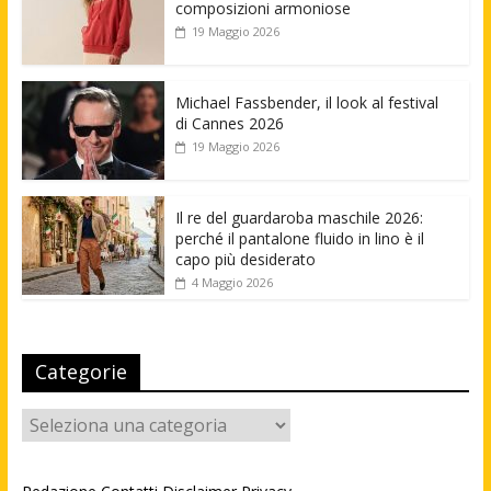
composizioni armoniose
19 Maggio 2026
Michael Fassbender, il look al festival
di Cannes 2026
19 Maggio 2026
Il re del guardaroba maschile 2026:
perché il pantalone fluido in lino è il
capo più desiderato
4 Maggio 2026
Categorie
Categorie