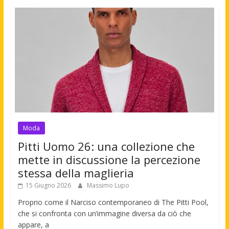
Moda
Pitti Uomo 26: una collezione che
mette in discussione la percezione
stessa della maglieria
15 Giugno 2026
Massimo Lupo
Proprio come il Narciso contemporaneo di The Pitti Pool,
che si confronta con un’immagine diversa da ciò che
appare, a