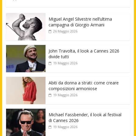
Miguel Angel Silvestre nell’ultima
campagna di Giorgio Armani
26 Maggio 2026
John Travolta, il look a Cannes 2026
divide tutti
19 Maggio 2026
Abiti da donna a strati: come creare
composizioni armoniose
19 Maggio 2026
Michael Fassbender, il look al festival
di Cannes 2026
19 Maggio 2026